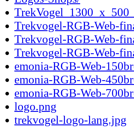
TrekVogel_1300_x_500_
Trekvogel-RGB-Web-fina
Trekvogel-RGB-Web-fina
Trekvogel-RGB-Web-fina
emonia-RGB-Web-150bre
emonia-RGB-Web-450bre
emonia-RGB-Web-700bre
logo.png
trekvogel-logo-lang.jpg